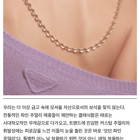
우리는 더 이상 금고 속에 모셔둘 자산으로서의 보석을 찾지 않는다.
전통적인 파인 주얼리 메종들이 제안하는 클래식함은 때로는
시대착오적인 무게감으로 다가오고, 트렌드에 민감한 커스텀 주얼리의
휘발성에는 피로감을 느낀 이들이 눈을 돌린 곳은 바로 ‘모던 파인
주얼리’다. 특별한 어느 날 착용하기 위한 것이 아닌, 매일 착용하는