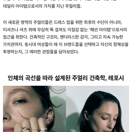
데일리 아이템으로서의 가치를 지닌 주얼리들.
이 새로운 영역의 주얼리들은 드레스 업을 위한 최후의 수단이 아니라,
티셔츠나 셔츠 위에 무심히 툭 걸쳐도 이질감 없는 ‘패션 아이템’으로서의
접근을 취한다. 건축적인 구조미, 젠더리스한 감각, 그리고 지속 가능한
가치관까지. 동시대 여성들이 왜 이 브랜드들을 선택하고 자신의 정체성을
투영하는지, 그 예리한 관점들을 담아보았다.
인체의 곡선을 따라 설계된 주얼리 건축학, 레포시