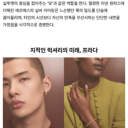
실루엣의 중심을 잡아주는 ‘닻’과 같은 역할을 한다. 헐렁한 리넨 원피스에
더해진 에르메스의 실버 이어링은 느슨했던 룩의 밀도를 단숨에
끌어올리며, 타인의 시선보다 자신의 만족을 우선시하는 단단한 내면을
가졌음을 시각적으로 증명한다.
지적인 럭셔리의 미래, 프라다