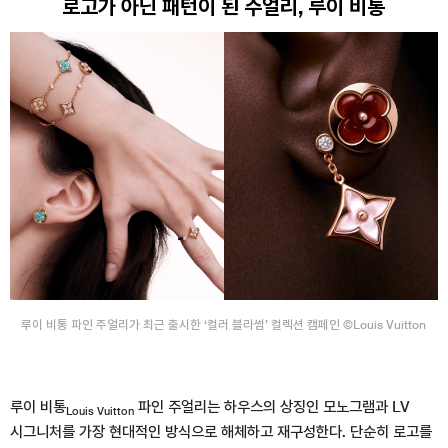
로고가 아닌 패턴이 된 주얼리, 루이 비통
루이 비통 파인 주얼리가 최근 출시한 ‘컬러 블라썸’ 컬렉션 캠페인 ©Louis Vuitton
루이 비통
파인 주얼리는 하우스의 상징인 모노그램과 LV
Louis Vuitton
시그니처를 가장 현대적인 방식으로 해체하고 재구성한다. 단순히 로고를