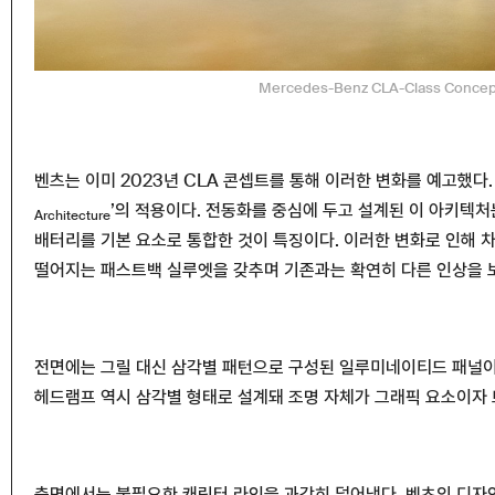
Mercedes-Benz CLA-Class Conce
벤츠는 이미 2023년 CLA 콘셉트를 통해 이러한 변화를 예고했다.
’의 적용이다. 전동화를 중심에 두고 설계된 이 아키텍
Architecture
배터리를 기본 요소로 통합한 것이 특징이다. 이러한 변화로 인해 차
떨어지는 패스트백 실루엣을 갖추며 기존과는 확연히 다른 인상을 
전면에는 그릴 대신 삼각별 패턴으로 구성된 일루미네이티드 패널이
헤드램프 역시 삼각별 형태로 설계돼 조명 자체가 그래픽 요소이자
측면에서는 불필요한 캐릭터 라인을 과감히 덜어냈다. 벤츠의 디자