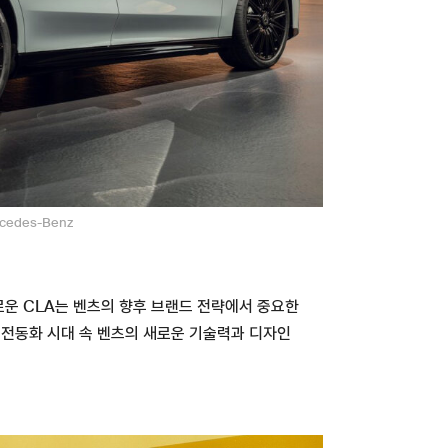
cedes-Benz
로운 CLA는 벤츠의 향후 브랜드 전략에서 중요한
 전동화 시대 속 벤츠의 새로운 기술력과 디자인