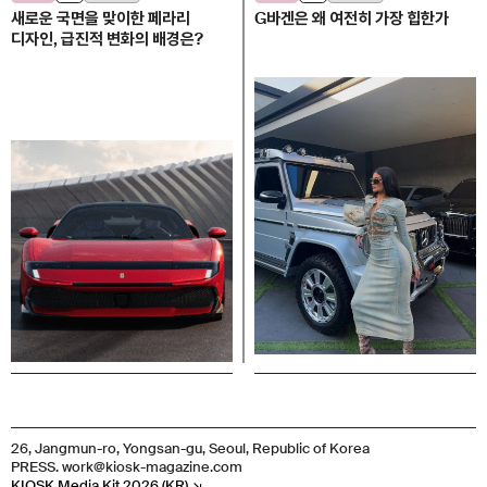
새로운 국면을 맞이한 페라리
G바겐은 왜 여전히 가장 힙한가
디자인, 급진적 변화의 배경은?
26, Jangmun-ro, Yongsan-gu, Seoul, Republic of Korea
PRESS. work@kiosk-magazine.com
KIOSK Media Kit 2026 (KR) ↘︎