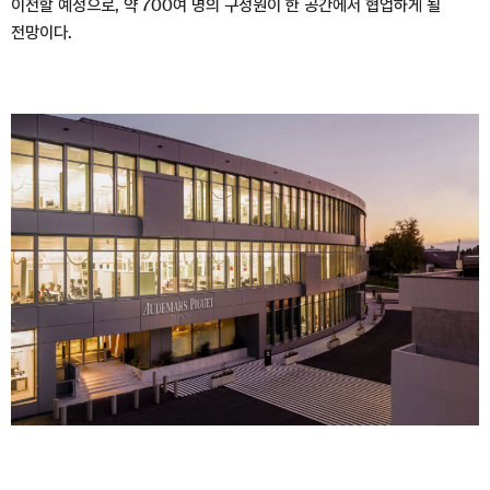
이전할 예정으로, 약 700여 명의 구성원이 한 공간에서 협업하게 될
전망이다.