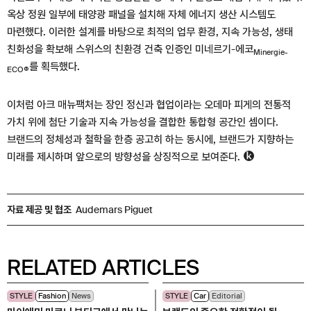
옥상 정원 일부에 태양광 패널을 설치해 자체 에너지 생산 시스템도
마련했다. 이러한 설계를 바탕으로 최적의 업무 환경, 지속 가능성, 생태
친화성을 확보해 스위스의 친환경 건축 인증인 미네르기-에코
Minergie-
를 획득했다.
ECO®
이처럼 아크 매뉴팩처는 장인 정신과 협업이라는 오데마 피게의 전통적
가치 위에 첨단 기술과 지속 가능성을 결합한 통합형 공간인 셈이다.
브랜드의 정체성과 철학을 한층 공고히 하는 동시에, 브랜드가 지향하는
미래를 제시하며 앞으로의 방향성을 상징적으로 보여준다.
자료 제공 및 협조
Audemars Piguet
RELATED ARTICLES
STYLE
Fashion
News
STYLE
Car
Editorial