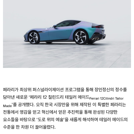
페라리가 최상위 퍼스널라이제이션 프로그램을 통해 장인정신의 정수를
담아낸 새로운 ‘페라리 12 칠린드리 테일러 메이드
Ferrari 12Cilindri Tailor
’를 공개했다. 오직 한국 시장만을 위해 제작된 이 특별한 페라리는
Made
전통에서 영감을 얻고 혁신에서 얻은 추진력을 통해 완성된 다양한
요소들을 바탕으로 ‘도로 위의 예술’을 새롭게 해석하며 테일러 메이드의
수준을 한 차원 더 끌어올렸다.