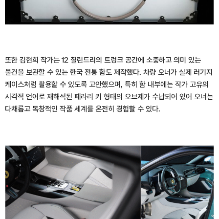
또한 김현희 작가는 12 칠린드리의 트렁크 공간에 소중하고 의미 있는
물건을 보관할 수 있는 한국 전통 함도 제작했다. 차량 오너가 실제 러기지
케이스처럼 활용할 수 있도록 고안했으며, 특히 함 내부에는 작가 고유의
시각적 언어로 재해석된 페라리 키 형태의 오브제가 수납되어 있어 오너는
다채롭고 독창적인 작품 세계를 온전히 경험할 수 있다.