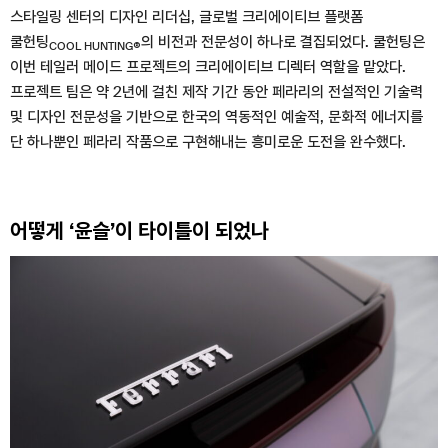
스타일링 센터의 디자인 리더십, 글로벌 크리에이티브 플랫폼
쿨헌팅
의 비전과 전문성이 하나로 결집되었다. 쿨헌팅은
COOL HUNTING®
이번 테일러 메이드 프로젝트의 크리에이티브 디렉터 역할을 맡았다.
프로젝트 팀은 약 2년에 걸친 제작 기간 동안 페라리의 전설적인 기술력
및 디자인 전문성을 기반으로 한국의 역동적인 예술적, 문화적 에너지를
단 하나뿐인 페라리 작품으로 구현해내는 흥미로운 도전을 완수했다.
어떻게 ‘윤슬’이 타이틀이 되었나