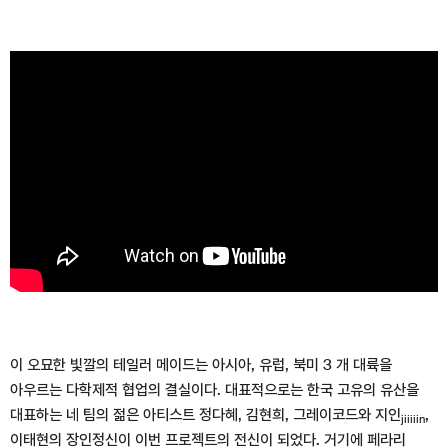
이 오묘한 빛깔의 테일러 메이드는 아시아, 유럽, 북미 3 개 대륙을
아우르는 다학제적 협업의 결실이다. 대표적으로는 한국 고유의 유산을
대표하는 네 팀의 젊은 아티스트 정다혜, 김현희, 그레이코드와 지인
,
jiiiiin
이태현의 장인정신이 이번 프로젝트의 전신이 되었다. 거기에 페라리