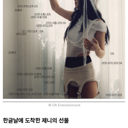
OA Entertainment
한글날에 도착한 제니의 선물