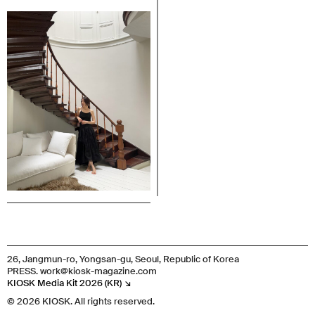
26, Jangmun-ro, Yongsan-gu, Seoul, Republic of Korea
PRESS. work@kiosk-magazine.com
KIOSK Media Kit 2026 (KR) ↘︎
© 2026 KIOSK. All rights reserved.