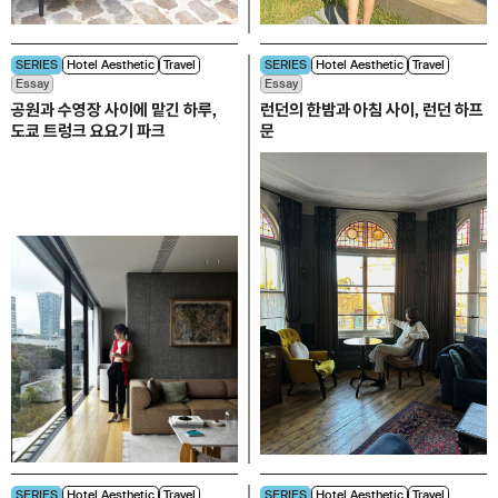
SERIES
Hotel Aesthetic
Travel
SERIES
Hotel Aesthetic
Travel
Essay
Essay
공원과 수영장 사이에 맡긴 하루,
런던의 한밤과 아침 사이, 런던 하프
도쿄 트렁크 요요기 파크
문
SERIES
Hotel Aesthetic
Travel
SERIES
Hotel Aesthetic
Travel