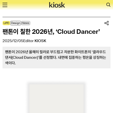
Skip
LIFE
Design
News
to
팬톤이 칠한 2026년, ‘Cloud Dancer’
content
2025/12/05
Editor
KIOSK
팬톤이 2026년 올해의 컬러로 부드럽고 차분한 화이트톤의 ‘클라우드
댄서(Cloud Dancer)’를 선정했다. 내면에 집중하는 평온을 상징하는
색이다.