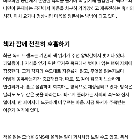
최소화한 공간에서 온전한 휴식을 즐기며 책 읽기에 몰입한다. 텍스트와
나만이 존재하는 공간에서 마음을 차분히 가라앉히고 재충전하는 휴식의
시간. 마치 요가나 명상처럼 마음을 정돈하는 방법이 되고 있다.
책과 함께 천천히 호흡하기
최근 독서 트렌드는 기존의 책 읽기가 주던 압박감에서 벗어나 있다.
깨달음이나 지식을 얻기 위한 무거운 목표에서 벗어나 읽는 행위 자체에
집중한다. 그저 각자의 속도대로 자유롭게 읽고, 무엇을 읽는지보다
어떻게 공유하는지가 중요해졌다. 따로, 또 같이 읽으며 느슨하게
연결되거나, 홀로 몰입하며 회복하는 방식으로 재정립되고 있다. 방식은
달라도 모두 같은 곳을 바라본다. 빠르게 흘러가는 사회의 속도와 잠시
멀어져, 한 페이지에 느긋하게 머무르는 마음. 지금 독서가 주목받는
이유가 여기에 있다.
책을 읽는 모습을 SNS에 올리는 일이 과시처럼 보일 수도 있고, 독서