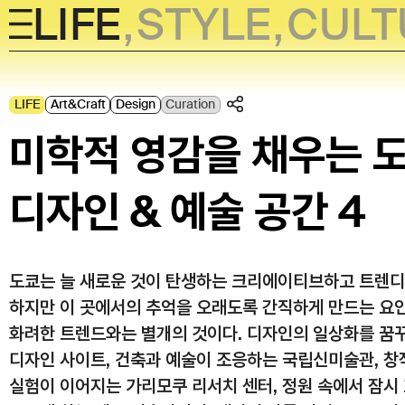
LIFE
,
STYLE
,
CULT
Skip
to
LIFE
Art&Craft
Design
Curation
content
미학적 영감을 채우는 
디자인 & 예술 공간 4
도쿄는 늘 새로운 것이 탄생하는 크리에이티브하고 트렌디
하지만 이 곳에서의 추억을 오래도록 간직하게 만드는 요
화려한 트렌드와는 별개의 것이다. 디자인의 일상화를 꿈꾸는
디자인 사이트, 건축과 예술이 조응하는 국립신미술관, 
실험이 이어지는 가리모쿠 리서치 센터, 정원 속에서 잠시