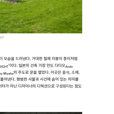
ght
이 모습을 드러낸다. 거대한 철제 지붕이 종이처럼
’이다. 일본의 건축 거장 안도 다다오
 SIGHT
Ando
의 주도로 문을 열었다. 이곳은 음식, 소재,
ey Miyake
 풀어낸다. 평범한 사물과 사건에 숨어 있는 의미를
이터가 아닌 디자이너의 디렉션으로 구성된다는 점도