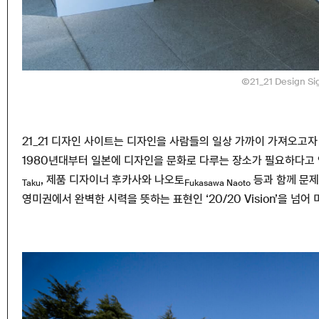
Ⓒ21_21 Design Si
21_21 디자인 사이트는 디자인을 사람들의 일상 가까이 가져오고자
1980년대부터 일본에 디자인을 문화로 다루는 장소가 필요하다고 
, 제품 디자이너 후카사와 나오토
등과 함께 문제 
Taku
Fukasawa Naoto
영미권에서 완벽한 시력을 뜻하는 표현인 ‘20/20 Vision’을 넘