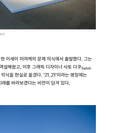
ght
 한 이세이 미야케의 문제 의식에서 출발했다. 그는
역설해왔고, 이후 그래픽 디자이너 사토 다쿠
Satoh
의식을 현실로 옮겼다. ‘21_21’이라는 명칭에는
어 미래를 바라보겠다는 비전이 담겨 있다.