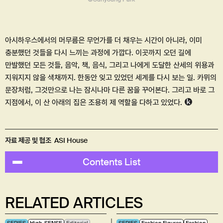
아시하우스에서의 머무름은 무언가를 더 채우는 시간이 아니라, 이미
충분했던 것들을 다시 느끼는 과정에 가깝다. 이곳까지 오던 길에
만발했던 모든 것들, 음악, 책, 음식, 그리고 나에게 도달한 산세의 위용과
지워지지 않을 색채까지. 한동안 잊고 있었던 세계를 다시 보는 일. 카뮈의
문장처럼, 그것만으로 나는 잠시나마 다른 꿈을 꾸어본다. 그리고 바로 그
지점에서, 이 산 아래의 집은 조용히 제 역할을 다하고 있었다.
자료 제공 및 협조
ASI House
Contents List
RELATED ARTICLES