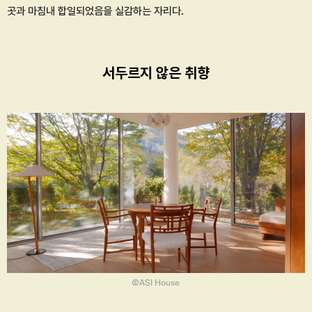
곳과 마침내 합일되었음을 실감하는 자리다.
서두르지 않은 취향
ⒸASI House