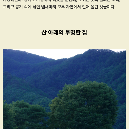
그리고 공기 속에 섞인 냄새마저 모두 자연에서 길어 올린 것들이다.
산 아래의 투명한 집