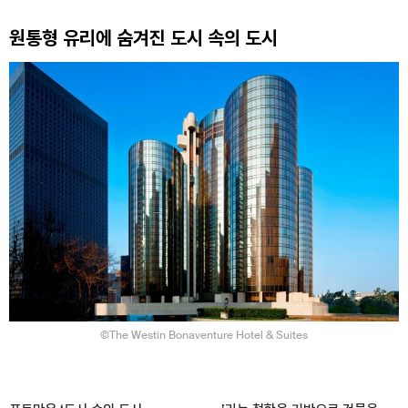
원통형 유리에 숨겨진 도시 속의 도시
©The Westin Bonaventure Hotel & Suites