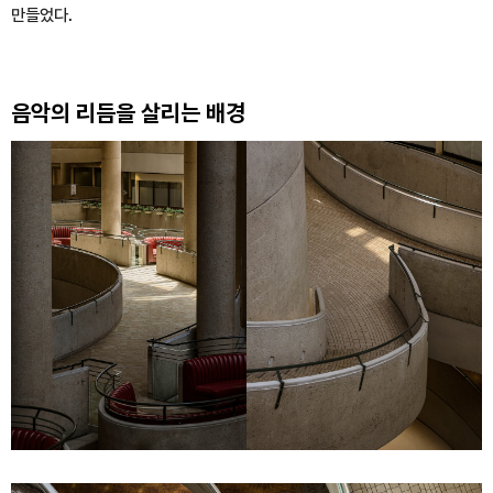
만들었다.
음악의 리듬을 살리는 배경