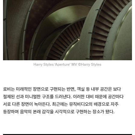
Harry Styles ‘Aperture’ MV ©Harry Styles
로비는 미래적인 장면으로 구현되는 반면, 객실 등 내부 공간은 보다
절제된 선과 미니멀한 구조를 드러낸다. 이러한 대비 때문에 공간마다
서로 다른 장면이 녹아든다. 최근에는 뮤직비디오의 배경으로 자주
등장하며 음악의 본래 감각을 시각적으로 구현하는 장소가 됐다.