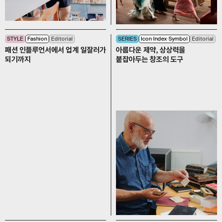
STYLE
Fashion
Editorial
SERIES
Icon∙Index∙Symbol
Editorial
패션 인플루언서에서 업계 일잘러가
아름다운 제약, 상상력을
되기까지
붙잡아두는 창조의 도구