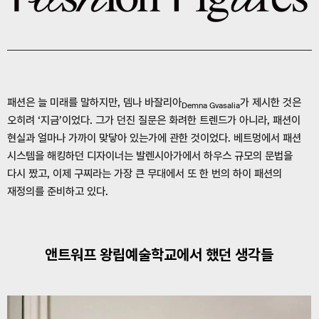
패션은 늘 미래를 말하지만, 뎀나 바잘리아
가 제시한 것은
Demna Gvasalia
오히려 ‘지금’이었다. 그가 던진 질문은 화려한 트렌드가 아니라, 패션이
현실과 얼마나 가까이 맞닿아 있는가에 관한 것이었다. 베트멍에서 패션
시스템을 해킹하던 디자이너는 발렌시아가에서 하우스 규모의 문법을
다시 짰고, 이제 구찌라는 가장 큰 무대에서 또 한 번의 하이 패션의
재정의를 준비하고 있다.
앤트워프 왕립예술학교에서 했던 생각들