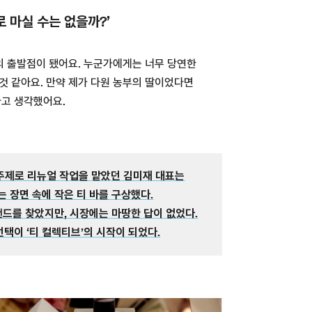
로 마실 수는 없을까?’
’의 출발점이 됐어요. 누군가에게는 너무 당연한
것 같아요. 만약 제가 다원 농부의 딸이었다면
다고 생각했어요.
주제로 리뉴얼 작업을 맡았던 김미재 대표는
 장면 속에 작은 티 바를 구상했다.
랜드를 찾았지만, 시장에는 마땅한 답이 없었다.
선택이 ‘티 컬렉티브’의 시작이 되었다.