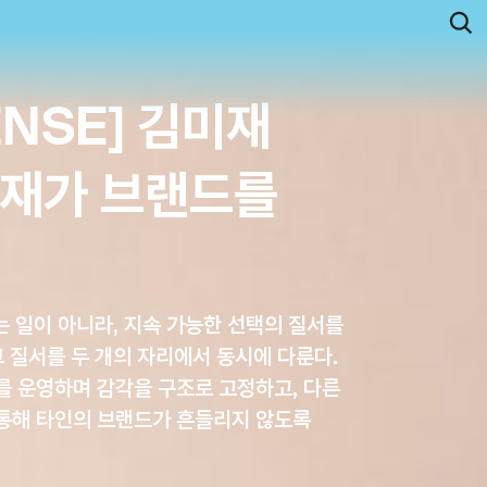
ENSE] 김미재
김미재가 브랜드를
는 일이 아니라, 지속 가능한 선택의 질서를
 질서를 두 개의 자리에서 동시에 다룬다.
 운영하며 감각을 구조로 고정하고, 다른
통해 타인의 브랜드가 흔들리지 않도록