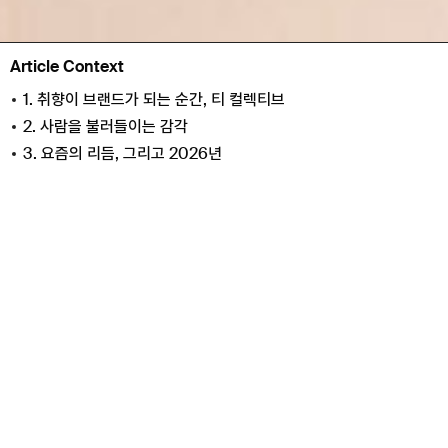
Article Context
1. 취향이 브랜드가 되는 순간, 티 컬렉티브
2. 사람을 불러들이는 감각
3. 요즘의 리듬, 그리고 2026년