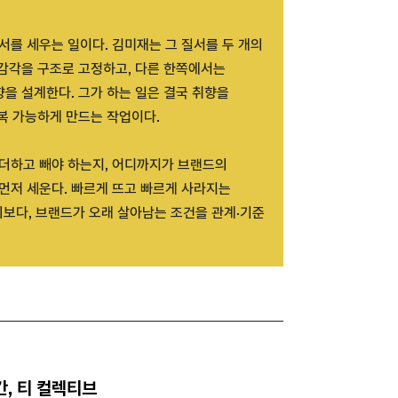
질서를 세우는 일이다. 김미재는 그 질서를 두 개의
감각을 구조로 고정하고, 다른 한쪽에서는
을 설계한다. 그가 하는 일은 결국 취향을
복 가능하게 만드는 작업이다.
 더하고 빼야 하는지, 어디까지가 브랜드의
먼저 세운다. 빠르게 뜨고 빠르게 사라지는
기보다, 브랜드가 오래 살아남는 조건을 관계·기준
간, 티 컬렉티브