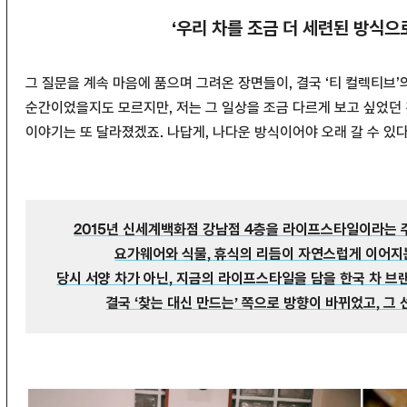
‘우리 차를 조금 더 세련된 방식으
그 질문을 계속 마음에 품으며 그려온 장면들이, 결국 ‘티 컬렉티브
순간이었을지도 모르지만, 저는 그 일상을 조금 다르게 보고 싶었던 
이야기는 또 달라졌겠죠. 나답게, 나다운 방식이어야 오래 갈 수 있
2015년 신세계백화점 강남점 4층을 라이프스타일이라는 
요가웨어와 식물, 휴식의 리듬이 자연스럽게 이어지는
당시 서양 차가 아닌, 지금의 라이프스타일을 담을 한국 차 브
결국 ‘찾는 대신 만드는’ 쪽으로 방향이 바뀌었고, 그 