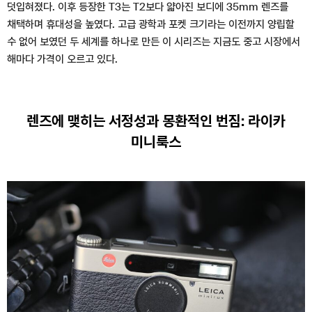
덧입혀졌다. 이후 등장한 T3는 T2보다 얇아진 보디에 35mm 렌즈를
채택하며 휴대성을 높였다. 고급 광학과 포켓 크기라는 이전까지 양립할
수 없어 보였던 두 세계를 하나로 만든 이 시리즈는 지금도 중고 시장에서
해마다 가격이 오르고 있다.
렌즈에 맺히는 서정성과 몽환적인 번짐: 라이카
미니룩스