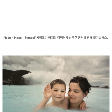
* ‘Icon・Index・Symbol’ 시리즈는 배재희 디렉터가 선곡한 음악과 함께 즐겨보세요.