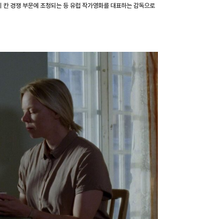
다시 칸 경쟁 부문에 초청되는 등 유럽 작가영화를 대표하는 감독으로