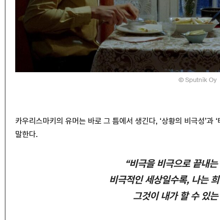
Sputnik Oy
카우리스마키의 유머는 바로 그 틈에서 생긴다, ‘상황의 비극성’과 
말한다.
“비극을 비극으로 끝내는 
비극적인 세상일수록, 나는 희
그것이 내가 할 수 있는