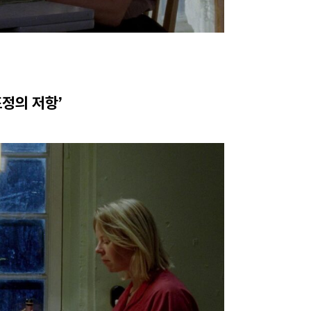
정의 저항’