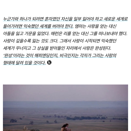
누군가와 하나가 되려면 혼자였던 자신을 일부 잃어야 하고 새로운 세계로
들어가려면 익숙했던 세계를 버려야 한다.
엠마는 사랑을 얻는 대신
아들을 잃고 가문을 잃었다. 매런은 리를 얻는 대신 그를 떠나보내야 했다.
사랑이 깊을수록 잃는 것도 크다. 그래서 사랑이 시작되면 익숙했던
세계가 무너지고 그 상실을 받아들인 자리에서 사랑은 완성된다.
‘완성’이라는 것이 해피엔딩인지, 비극인지는 각자가 그리는 사랑의
형태에 달려 있을 것이다.