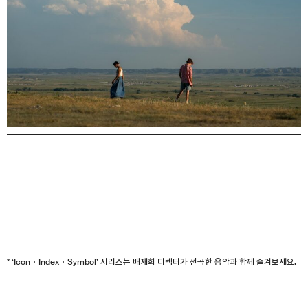
* ‘Icon・Index・Symbol’ 시리즈는 배재희 디렉터가 선곡한 음악과 함께 즐겨보세요.